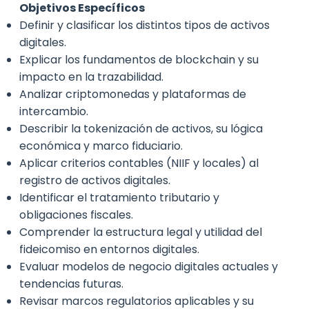
Objetivos Específicos
Definir y clasificar los distintos tipos de activos
digitales.
Explicar los fundamentos de blockchain y su
impacto en la trazabilidad.
Analizar criptomonedas y plataformas de
intercambio.
Describir la tokenización de activos, su lógica
económica y marco fiduciario.
Aplicar criterios contables (NIIF y locales) al
registro de activos digitales.
Identificar el tratamiento tributario y
obligaciones fiscales.
Comprender la estructura legal y utilidad del
fideicomiso en entornos digitales.
Evaluar modelos de negocio digitales actuales y
tendencias futuras.
Revisar marcos regulatorios aplicables y su