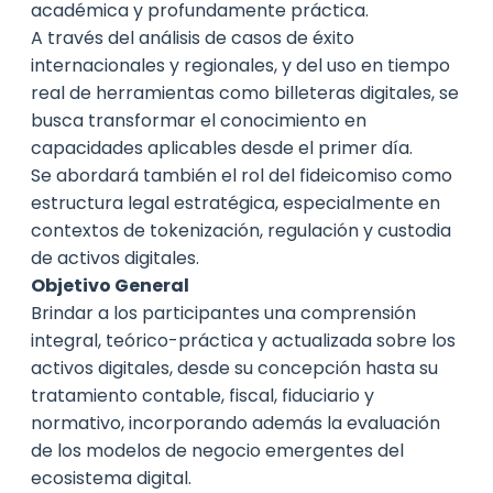
académica y profundamente práctica.
A través del análisis de casos de éxito
internacionales y regionales, y del uso en tiempo
real de herramientas como billeteras digitales, se
busca transformar el conocimiento en
capacidades aplicables desde el primer día.
Se abordará también el rol del fideicomiso como
estructura legal estratégica, especialmente en
contextos de tokenización, regulación y custodia
de activos digitales.
Objetivo General
Brindar a los participantes una comprensión
integral, teórico-práctica y actualizada sobre los
activos digitales, desde su concepción hasta su
tratamiento contable, fiscal, fiduciario y
normativo, incorporando además la evaluación
de los modelos de negocio emergentes del
ecosistema digital.