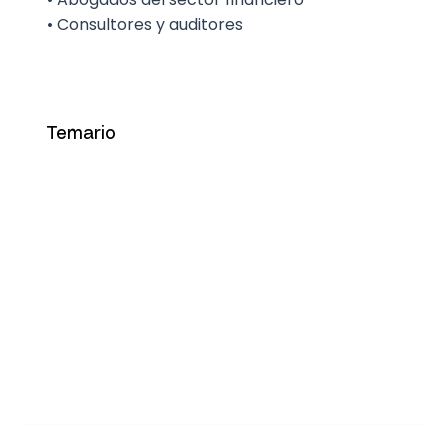
• Consultores y auditores
Temario