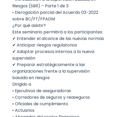
Riesgos (SBR) – Parte 1 de 3
• Derogación parcial del Acuerdo 03-2022
sobre BC/FT/FPADM
¿Por qué asistir?
Este seminario permitirá a los participantes:
✔ Entender el alcance de las nuevas normas
✔ Anticipar riesgos regulatorios
✔ Adaptar procesos internos a la nueva
supervisión
✔ Preparar estratégicamente a las
organizaciones frente a la supervisión
basada en riesgos
Dirigido a
• Ejecutivos de aseguradoras
• Corredores de seguros y reaseguros
• Oficiales de cumplimiento
• Actuarios
• Abogados del sector financiero