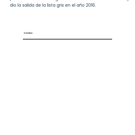
dio la salida de la lista gris en el año 2016.
Detalles