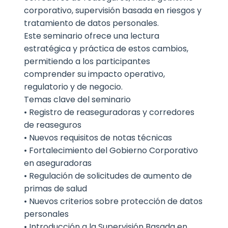
corporativo, supervisión basada en riesgos y
tratamiento de datos personales.
Este seminario ofrece una lectura
estratégica y práctica de estos cambios,
permitiendo a los participantes
comprender su impacto operativo,
regulatorio y de negocio.
Temas clave del seminario
• Registro de reaseguradoras y corredores
de reaseguros
• Nuevos requisitos de notas técnicas
• Fortalecimiento del Gobierno Corporativo
en aseguradoras
• Regulación de solicitudes de aumento de
primas de salud
• Nuevos criterios sobre protección de datos
personales
• Introducción a la Supervisión Basada en