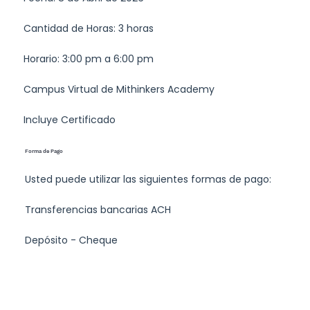
Cantidad de Horas: 3 horas​
Horario: 3:00 pm a 6:00 pm​
​Campus Virtual de Mithinkers Academy
Incluye Certificado
Forma de Pago
Usted puede utilizar las siguientes formas de pago:
Transferencias bancarias ACH
Depósito - Cheque