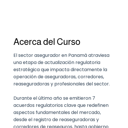
Acerca del Curso
El sector asegurador en Panamá atraviesa
una etapa de actualización regulatoria
estratégica que impacta directamente la
operación de aseguradoras, corredores,
reaseguradoras y profesionales del sector.
Durante el último año se emitieron 7
acuerdos regulatorios clave que redefinen
aspectos fundamentales del mercado,
desde el registro de reaseguradoras y
corredores de reaseguros, hasta gobierno